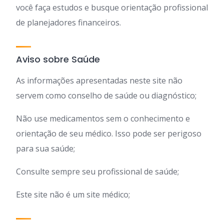
você faça estudos e busque orientação profissional
de planejadores financeiros.
Aviso sobre Saúde
As informações apresentadas neste site não
servem como conselho de saúde ou diagnóstico;
Não use medicamentos sem o conhecimento e
orientação de seu médico. Isso pode ser perigoso
para sua saúde;
Consulte sempre seu profissional de saúde;
Este site não é um site médico;