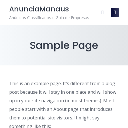
Skip
AnunciaManaus
to
content
Anúncios Classificados e Guia de Empresas
Sample Page
This is an example page. It’s different from a blog
post because it will stay in one place and will show
up in your site navigation (in most themes). Most
people start with an About page that introduces
them to potential site visitors. It might say
something like this: