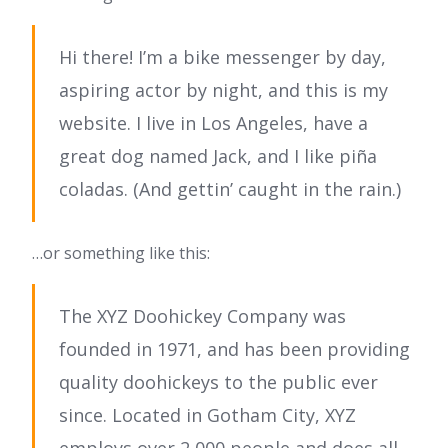
Hi there! I’m a bike messenger by day,
aspiring actor by night, and this is my
website. I live in Los Angeles, have a
great dog named Jack, and I like piña
coladas. (And gettin’ caught in the rain.)
…or something like this:
The XYZ Doohickey Company was
founded in 1971, and has been providing
quality doohickeys to the public ever
since. Located in Gotham City, XYZ