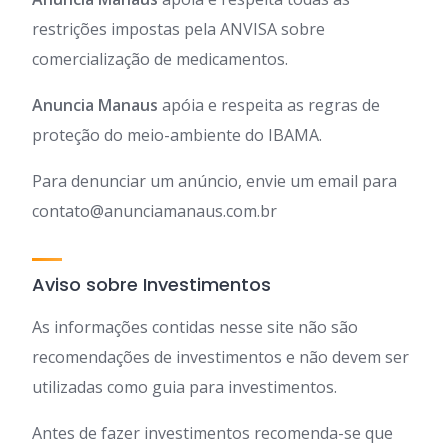
restrições impostas pela ANVISA sobre
comercialização de medicamentos.
Anuncia Manaus
apóia e respeita as regras de
proteção do meio-ambiente do IBAMA.
Para denunciar um anúncio, envie um email para
contato@anunciamanaus.com.br
Aviso sobre Investimentos
As informações contidas nesse site não são
recomendações de investimentos e não devem ser
utilizadas como guia para investimentos.
Antes de fazer investimentos recomenda-se que