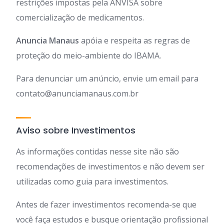
restrições impostas pela ANVISA sobre
comercialização de medicamentos.
Anuncia Manaus
apóia e respeita as regras de
proteção do meio-ambiente do IBAMA.
Para denunciar um anúncio, envie um email para
contato@anunciamanaus.com.br
Aviso sobre Investimentos
As informações contidas nesse site não são
recomendações de investimentos e não devem ser
utilizadas como guia para investimentos.
Antes de fazer investimentos recomenda-se que
você faça estudos e busque orientação profissional