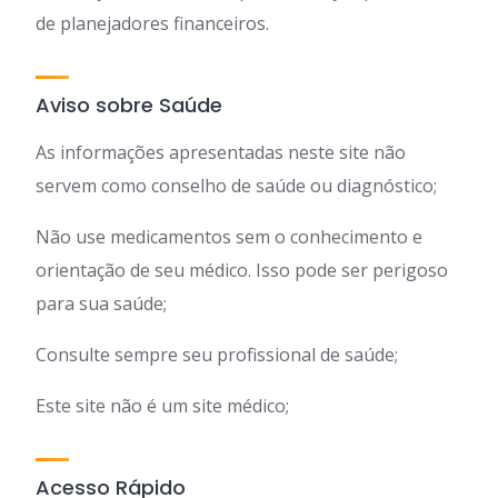
de planejadores financeiros.
Aviso sobre Saúde
As informações apresentadas neste site não
servem como conselho de saúde ou diagnóstico;
Não use medicamentos sem o conhecimento e
orientação de seu médico. Isso pode ser perigoso
para sua saúde;
Consulte sempre seu profissional de saúde;
Este site não é um site médico;
Acesso Rápido