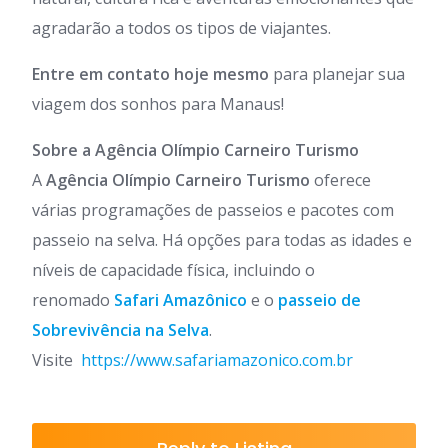
agradarão a todos os tipos de viajantes.
Entre em contato hoje mesmo
para planejar sua
viagem dos sonhos para Manaus!
Sobre a Agência Olímpio Carneiro Turismo
A
Agência Olímpio Carneiro Turismo
oferece
várias programações de passeios e pacotes com
passeio na selva. Há opções para todas as idades e
níveis de capacidade física, incluindo o
renomado
Safari Amazônico
e o
passeio de
Sobrevivência na Selva
.
Visite
https://www.safariamazonico.com.br