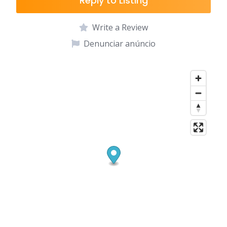
Reply to Listing
Write a Review
Denunciar anúncio