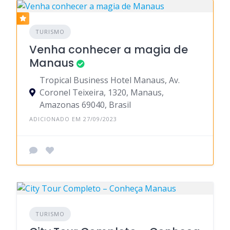
TURISMO
Venha conhecer a magia de
Manaus
Tropical Business Hotel Manaus, Av.
Coronel Teixeira, 1320, Manaus,
Amazonas 69040, Brasil
ADICIONADO EM 27/09/2023
TURISMO