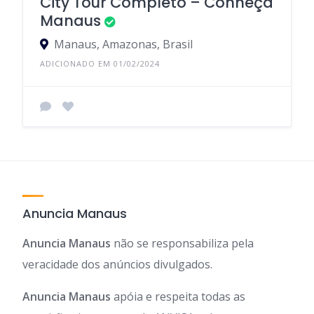
City Tour Completo – Conheça
Manaus
Manaus, Amazonas, Brasil
ADICIONADO EM 01/02/2024
Anuncia Manaus
Anuncia Manaus
não se responsabiliza pela
veracidade dos anúncios divulgados.
Anuncia Manaus
apóia e respeita todas as