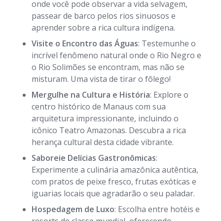
onde você pode observar a vida selvagem,
passear de barco pelos rios sinuosos e
aprender sobre a rica cultura indígena.
Visite o Encontro das Águas
: Testemunhe o
incrível fenômeno natural onde o Rio Negro e
o Rio Solimões se encontram, mas não se
misturam. Uma vista de tirar o fôlego!
Mergulhe na Cultura e História
: Explore o
centro histórico de Manaus com sua
arquitetura impressionante, incluindo o
icônico Teatro Amazonas. Descubra a rica
herança cultural desta cidade vibrante.
Saboreie Delícias Gastronômicas
:
Experimente a culinária amazônica autêntica,
com pratos de peixe fresco, frutas exóticas e
iguarias locais que agradarão o seu paladar.
Hospedagem de Luxo
: Escolha entre hotéis e