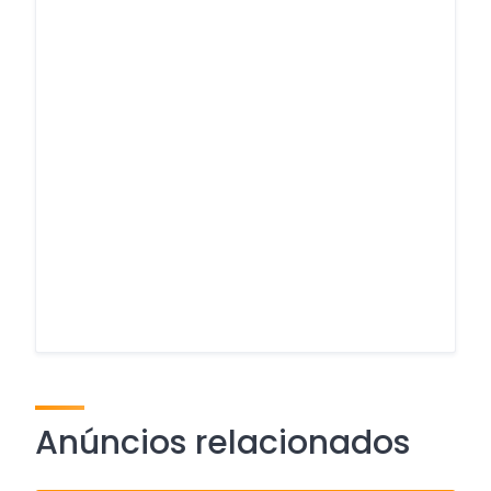
Anúncios relacionados