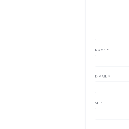
NOME
*
E-MAIL
*
SITE